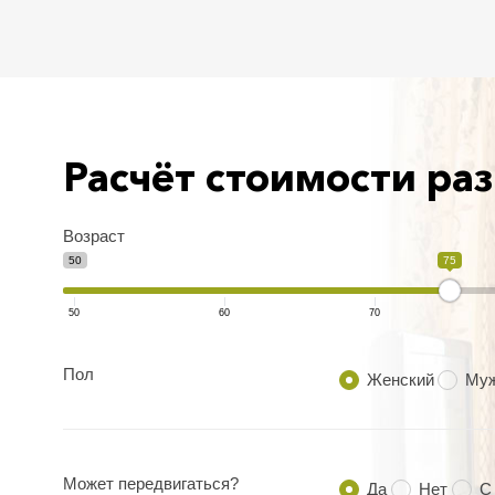
Расчёт стоимости р