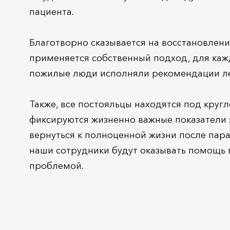
пациента.
Благотворно сказывается на восстановлен
применяется собственный подход, для каж
пожилые люди исполняли рекомендации ле
Также, все постояльцы находятся под кру
фиксируются жизненно важные показатели
вернуться к полноценной жизни после парал
наши сотрудники будут оказывать помощь 
проблемой.