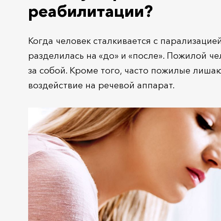
реабилитации?
Когда человек сталкивается с парализацие
разделилась на «до» и «после». Пожилой ч
за собой. Кроме того, часто пожилые лиша
воздействие на речевой аппарат.