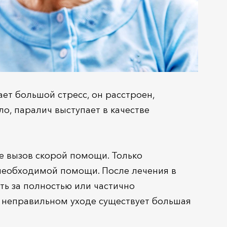
ет большой стресс, он расстроен,
о, паралич выступает в качестве
 вызов скорой помощи. Только
необходимой помощи. После лечения в
ть за полностью или частично
 неправильном уходе существует большая