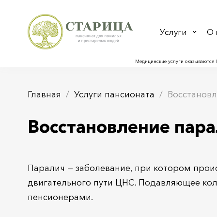
Услуги
О 
Медицинские услуги оказываются 
Главная
Услуги пансионата
Восстанов
Восстановление пар
Паралич — заболевание, при котором прои
двигательного пути ЦНС. Подавляющее кол
пенсионерами.