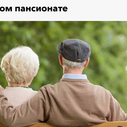
ом пансионате