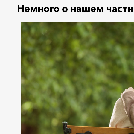
Немного о нашем частн