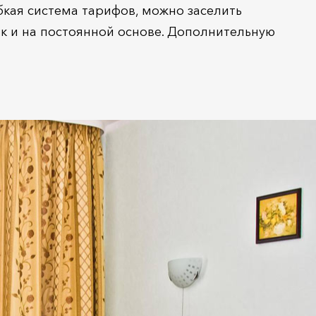
бкая система тарифов, можно заселить
ак и на постоянной основе. Дополнительную