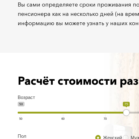
Вы сами определяете сроки проживания пож
пенсионера как на несколько дней (на вре
информацию вы можете узнать у наших конс
Расчёт стоимости р