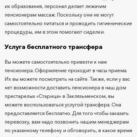
их образования, персонал делает лежачим
пенсионерам массаж. Поскольку они не могут
самостоятельно питаться и проводить гигиенические
процедуры, им в этом помогают сиделки.
Услуга бесплатного трансфера
Вы можете самостоятельно привезти к нам
пенсионера. Оформление проходит в часы приема.
Их вы можете посмотреть на сайте. Также, если у вас
нет возможности доставить пенсионера в наш дом
престарелых «Старица» в Заклязьменском, вы
можете воспользоваться услугой трансфера. Она
предоставляется бесплатно. Для того чтобы заказать
перевозку, вам надо позвонить нашим менеджерам
по указанному телефону и обговорить, в какое время