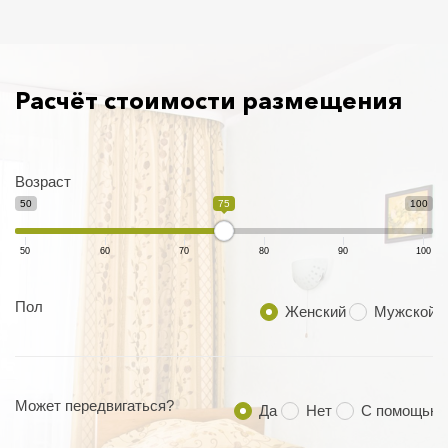
Расчёт стоимости размещения