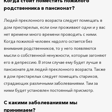
Когда стоит поместить пожилого
родственника в пансионат?
Людей преклонного возраста следует помещать в
дом престарелых, если они проживают одни и у вас
нет времени много времени проводить с ними.
Когда пожилой человек надолго остается без
внимания родственников, то у него появляются
мысли о собственной ненужности, которые загоняют
его в депрессию. В этом случае ему будет лучше в
пансионате для людей преклонного возраста. Также
в дом престарелых следует помещать стариков,
страдающих различными заболеваниями. Там за
ними будет установлен постоянный присмотр.
С какими заболеваниями мы
принимаем?