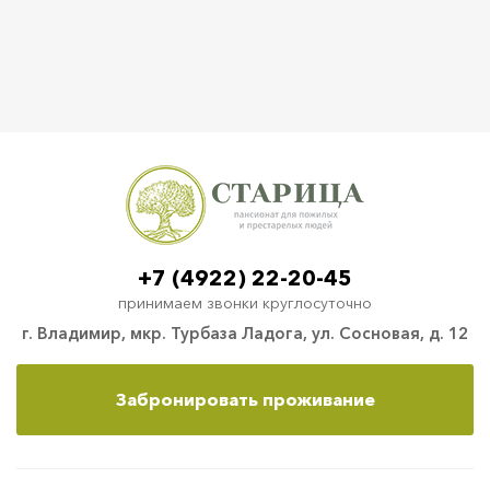
+7 (4922) 22-20-45
принимаем звонки круглосуточно
г. Владимир, мкр. Турбаза Ладога, ул. Сосновая, д. 12
Забронировать проживание