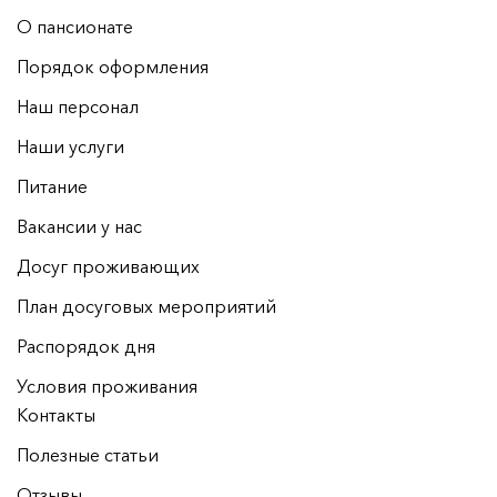
О пансионате
Порядок оформления
Наш персонал
Наши услуги
Питание
Вакансии у нас
Досуг проживающих
План досуговых мероприятий
Распорядок дня
Условия проживания
Контакты
Полезные статьи
Отзывы