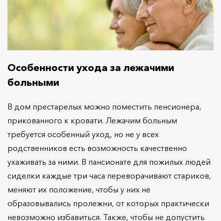
Особенности ухода за лежачими
больными
В дом престарелых можно поместить пенсионера,
прикованного к кровати. Лежачим больным
требуется особенный уход, но не у всех
родственников есть возможность качественно
ухаживать за ними. В пансионате для пожилых людей
сиделки каждые три часа переворачивают стариков,
меняют их положение, чтобы у них не
образовывались пролежни, от которых практически
невозможно избавиться. Также, чтобы не допустить