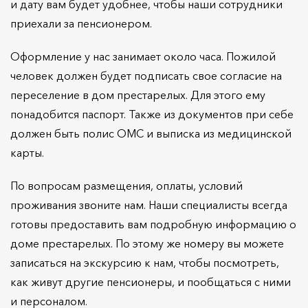
и дату вам будет удобнее, чтобы наши сотрудники
приехали за пенсионером.
Оформление у нас занимает около часа. Пожилой
человек должен будет подписать свое согласие на
переселение в дом престарелых. Для этого ему
понадобится паспорт. Также из документов при себе
должен быть полис ОМС и выписка из медицинской
карты.
По вопросам размещения, оплаты, условий
проживания звоните нам. Наши специалисты всегда
готовы предоставить вам подробную информацию о
доме престарелых. По этому же номеру вы можете
записаться на экскурсию к нам, чтобы посмотреть,
как живут другие пенсионеры, и пообщаться с ними
и персоналом.