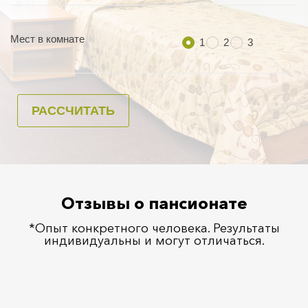
Отзывы о пансионате
*Опыт конкретного человека. Результаты
индивидуальны и могут отличаться.