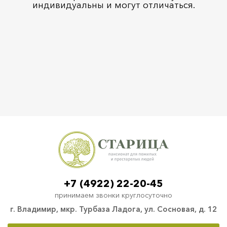
индивидуальны и могут отличаться.
+7 (4922) 22-20-45
принимаем звонки круглосуточно
г. Владимир, мкр. Турбаза Ладога, ул. Сосновая, д. 12