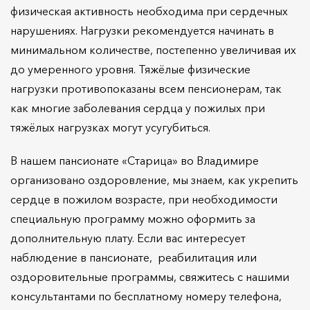
физическая активность необходима при сердечных
нарушениях. Нагрузки рекомендуется начинать в
минимальном количестве, постепенно увеличивая их
до умеренного уровня. Тяжёлые физические
нагрузки противопоказаны всем пенсионерам, так
как многие заболевания сердца у пожилых при
тяжёлых нагрузках могут усугубиться.
В нашем пансионате «Старица» во Владимире
организовано оздоровление, мы знаем, как укрепить
сердце в пожилом возрасте, при необходимости
специальную программу можно оформить за
дополнительную плату. Если вас интересует
наблюдение в пансионате, реабилитация или
оздоровительные программы, свяжитесь с нашими
консультантами по бесплатному номеру телефона,