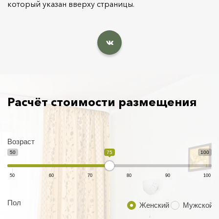
который указан вверху страницы.
Расчёт стоимости размещения