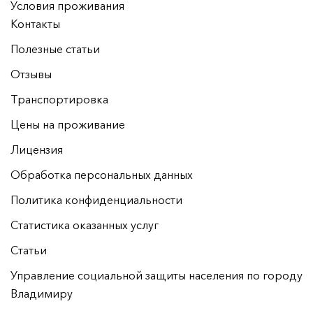
Условия проживания
Контакты
Полезные статьи
Отзывы
Транспортировка
Цены на проживание
Лицензия
Обработка персональных данных
Политика конфиденциальности
Статистика оказанных услуг
Статьи
Управление социальной защиты населения по городу
Владимиру