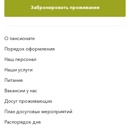
Забронировать проживание
О пансионате
Порядок оформления
Наш персонал
Наши услуги
Питание
Вакансии у нас
Досуг проживающих
План досуговых мероприятий
Распорядок дня