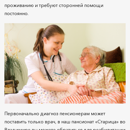
проживанию и требуют сторонней помощи
постоянно.
Первоначально диагноз пенсионерам может
поставить только врач, в наш пансионат «Старица» во
Владимире вы можете обратиться для реабилитации