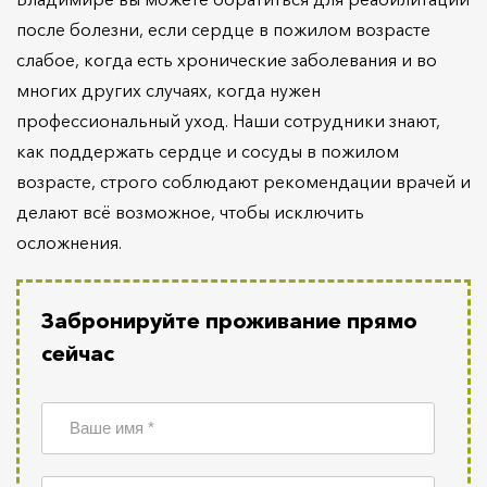
после болезни, если сердце в пожилом возрасте
слабое, когда есть хронические заболевания и во
многих других случаях, когда нужен
профессиональный уход. Наши сотрудники знают,
как поддержать сердце и сосуды в пожилом
возрасте, строго соблюдают рекомендации врачей и
делают всё возможное, чтобы исключить
осложнения.
Забронируйте проживание прямо
сейчас