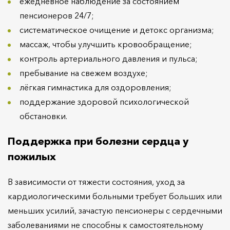
ежедневное наблюдение за состоянием
пенсионеров 24/7;
систематическое очищение и детокс организма;
массаж, чтобы улучшить кровообращение;
контроль артериального давления и пульса;
пребывание на свежем воздухе;
лёгкая гимнастика для оздоровления;
поддержание здоровой психологической
обстановки.
Поддержка при болезни сердца у
пожилых
В зависимости от тяжести состояния, уход за
кардиологическими больными требует больших или
меньших усилий, зачастую пенсионеры с сердечными
заболеваниями не способны к самостоятельному