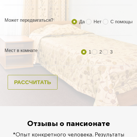
Отзывы о пансионате
*Опыт конкретного человека. Результаты