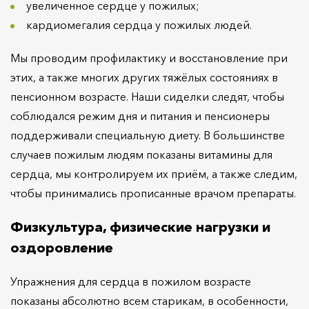
увеличенное сердце у пожилых;
кардиомегалия сердца у пожилых людей.
Мы проводим профилактику и восстановление при
этих, а также многих других тяжёлых состояниях в
пенсионном возрасте. Наши сиделки следят, чтобы
соблюдался режим дня и питания и пенсионеры
поддерживали специальную диету. В большинстве
случаев пожилым людям показаны витамины для
сердца, мы контролируем их приём, а также следим,
чтобы принимались прописанные врачом препараты.
Физкультура, физические нагрузки и
оздоровление
Упражнения для сердца в пожилом возрасте
показаны абсолютно всем старикам, в особенности,