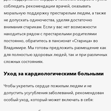
соблюдать рекомендации врачей, оказывать
моральную поддержку престарелым людям, а также
не допускать одиночества, уделяя достаточно
внимания старикам. Если у вас нет возможности
находиться рядом с престарелыми родителями
постоянно, обратитесь в пансионат «Старица» во
Владимире. Мы готовы предложить размещение как
для полностью здоровых людей, так и при различных
сложных состояниях.
Уход за кардиологическими больными
Чтобы укрепить сердце пожилым людям и не
допустить усугубления заболеваний, рекомендован
особый уход, который может включать в себя: