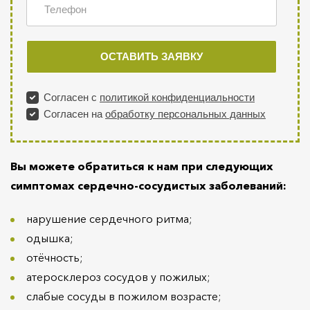
Вы можете обратиться к нам при следующих
симптомах сердечно-сосудистых заболеваний:
нарушение сердечного ритма;
одышка;
отёчность;
атеросклероз сосудов у пожилых;
слабые сосуды в пожилом возрасте;