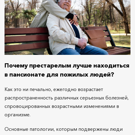
Почему престарелым лучше находиться
в пансионате для пожилых людей?
Как это ни печально, ежегодно возрастает
распространенность различных серьезных болезней,
спровоцированных возрастными изменениями в
организме.
Основные патологии, которым подвержены люди