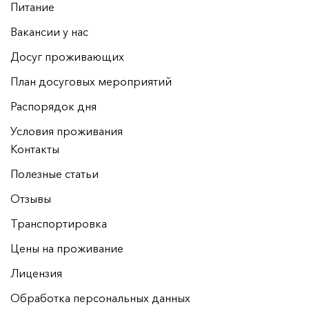
Питание
Вакансии у нас
Досуг проживающих
План досуговых мероприятий
Распорядок дня
Условия проживания
Контакты
Полезные статьи
Отзывы
Транспортировка
Цены на проживание
Лицензия
Обработка персональных данных