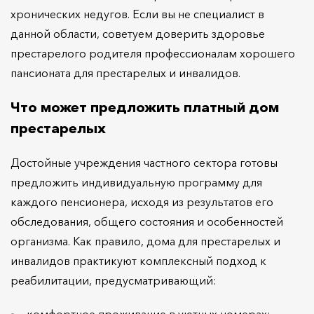
хронических недугов. Если вы не специалист в
данной области, советуем доверить здоровье
престарелого родителя профессионалам хорошего
пансионата для престарелых и инвалидов.
Что может предложить платный дом
престарелых
Достойные учреждения частного сектора готовы
предложить индивидуальную программу для
каждого пенсионера, исходя из результатов его
обследования, общего состояния и особенностей
организма. Как правило, дома для престарелых и
инвалидов практикуют комплексный подход к
реабилитации, предусматривающий:
комфортное проживание в уютных номерах;