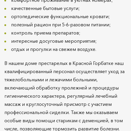
качественные бытовые услуги;
ортопедические функциональные кровати;
полезный рацион при 5-6-разовом питании;
контроль приема препаратов;
интересные досуговые мероприятия;
отдых и прогулки на свежем воздухе.
В нашем доме престарелых в Красной Горбатке наш
квалифицированный персонал осуществляет уход за
тяжелобольными и лежачими больными,
включающий обработку пролежней и процедуры
гигиенического характера, регулярный лечебный
массаж и круглосуточный присмотр с участием
профессиональной сиделки. Также мы оказываем
особые виды помощи старикам с деменцией, в том
числе, позволяющие тормозить развитие болезни.