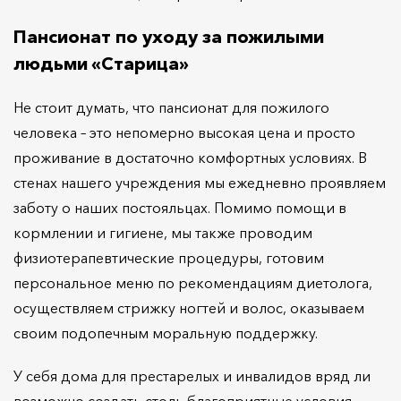
Пансионат по уходу за пожилыми
людьми «Старица»
Не стоит думать, что пансионат для пожилого
человека – это непомерно высокая цена и просто
проживание в достаточно комфортных условиях. В
стенах нашего учреждения мы ежедневно проявляем
заботу о наших постояльцах. Помимо помощи в
кормлении и гигиене, мы также проводим
физиотерапевтические процедуры, готовим
персональное меню по рекомендациям диетолога,
осуществляем стрижку ногтей и волос, оказываем
своим подопечным моральную поддержку.
У себя дома для престарелых и инвалидов вряд ли
возможно создать столь благоприятные условия,