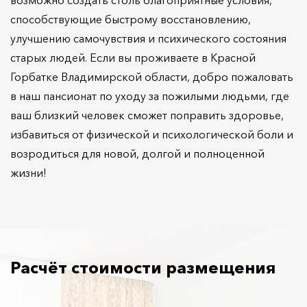
способствующие быстрому восстановлению,
улучшению самочувствия и психического состояния
старых людей. Если вы проживаете в Красной
Горбатке Владимирской области, добро пожаловать
в наш пансионат по уходу за пожилыми людьми, где
ваш близкий человек сможет поправить здоровье,
избавиться от физической и психологической боли и
возродиться для новой, долгой и полноценной
жизни!
Расчёт стоимости размещения