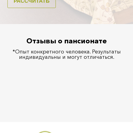
Отзывы о пансионате
*Опыт конкретного человека. Результаты
индивидуальны и могут отличаться.