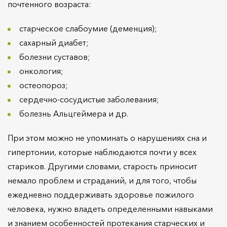
почтенного возраста:
старческое слабоумие (деменция);
сахарный диабет;
болезни суставов;
онкология;
остеопороз;
сердечно-сосудистые заболевания;
болезнь Альцгеймера и др.
При этом можно не упоминать о нарушениях сна и
гипертонии, которые наблюдаются почти у всех
стариков. Другими словами, старость приносит
немало проблем и страданий, и для того, чтобы
ежедневно поддерживать здоровье пожилого
человека, нужно владеть определенными навыками
и знанием особенностей протекания старческих и