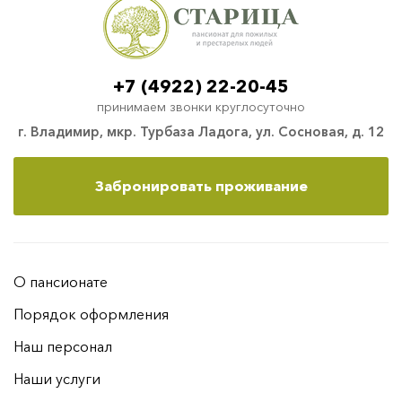
+7 (4922) 22-20-45
принимаем звонки круглосуточно
г. Владимир, мкр. Турбаза Ладога, ул. Сосновая, д. 12
Забронировать проживание
О пансионате
Порядок оформления
Наш персонал
Наши услуги