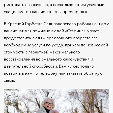
рисковать его жизнью, а воспользоваться услугами
специалистов пансионата для престарелых.
В Красной Горбатке Селивановского района наш дом
пансионат для пожилых людей «Старица» может
предоставить людям преклонного возраста все
необходимые услуги по уходу, причем по невысокой
стоимости с гарантией максимального
восстановления нормального самочувствия и
двигательной способности. Вам нужно только
позвонить нам по телефону или заказать обратную
связь.