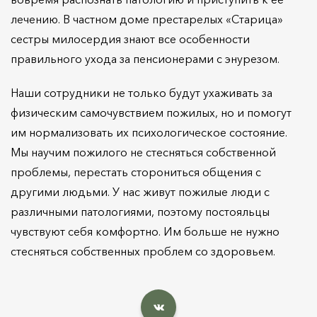
лечению. В частном доме престарелых «Старица»
сестры милосердия знают все особенности
правильного ухода за пенсионерами с энурезом.
Наши сотрудники не только будут ухаживать за
физическим самочувствием пожилых, но и помогут
им нормализовать их психологическое состояние.
Мы научим пожилого не стесняться собственной
проблемы, перестать сторониться общения с
другими людьми. У нас живут пожилые люди с
различными патологиями, поэтому постояльцы
чувствуют себя комфортно. Им больше не нужно
стесняться собственных проблем со здоровьем.