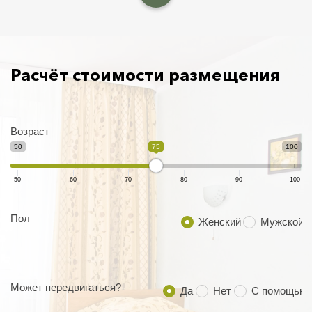
Расчёт стоимости размещения