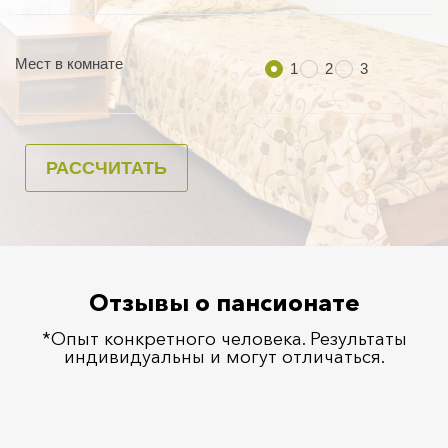
Отзывы о пансионате
*Опыт конкретного человека. Результаты
индивидуальны и могут отличаться.