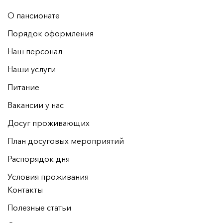
О пансионате
Порядок оформления
Наш персонал
Наши услуги
Питание
Вакансии у нас
Досуг проживающих
План досуговых мероприятий
Распорядок дня
Условия проживания
Контакты
Полезные статьи