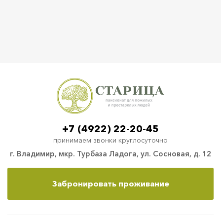
+7 (4922) 22-20-45
принимаем звонки круглосуточно
г. Владимир, мкр. Турбаза Ладога, ул. Сосновая, д. 12
Забронировать проживание