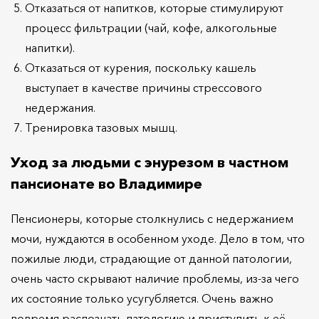
Отказаться от напитков, которые стимулируют
процесс фильтрации (чай, кофе, алкогольные
напитки).
Отказаться от курения, поскольку кашель
выступает в качестве причины стрессового
недержания.
Тренировка тазовых мышц.
Уход за людьми с энурезом в частном
пансионате во Владимире
Пенсионеры, которые столкнулись с недержанием
мочи, нуждаются в особенном уходе. Дело в том, что
пожилые люди, страдающие от данной патологии,
очень часто скрывают наличие проблемы, из-за чего
их состояние только усугубляется. Очень важно
вовремя распознать патологию и приступить к её