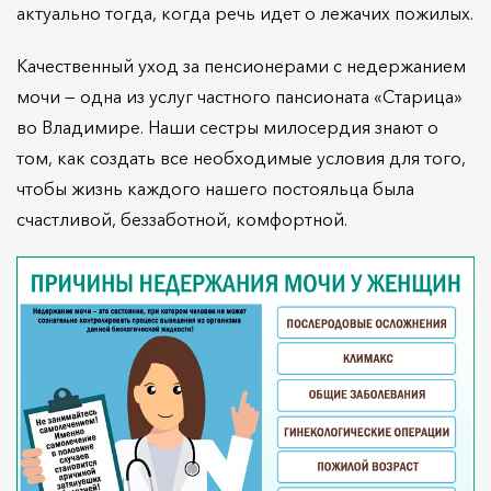
актуально тогда, когда речь идет о лежачих пожилых.
Качественный уход за пенсионерами с недержанием
мочи — одна из услуг частного пансионата «Старица»
во Владимире. Наши сестры милосердия знают о
том, как создать все необходимые условия для того,
чтобы жизнь каждого нашего постояльца была
счастливой, беззаботной, комфортной.