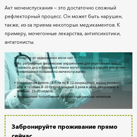
Акт мочеиспускания — это достаточно сложный
рефлекторный процесс. Он может быть нарушен,
также, из-за приема некоторых медикаментов. К
примеру, мочегонные лекарства, антипсихотики,
антагонисты.
Забронируйте проживание прямо
сейчас