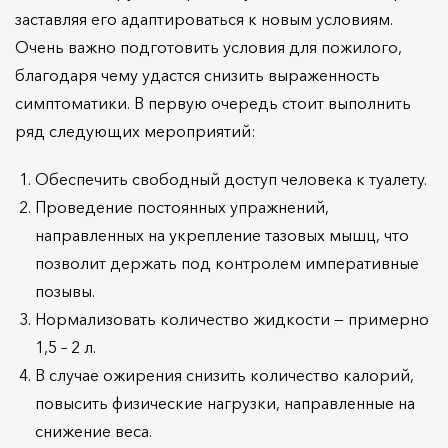
заставляя его адаптироваться к новым условиям.
Очень важно подготовить условия для пожилого,
благодаря чему удастся снизить выраженность
симптоматики. В первую очередь стоит выполнить
ряд следующих мероприятий:
Обеспечить свободный доступ человека к туалету.
Проведение постоянных упражнений,
направленных на укрепление тазовых мышц, что
позволит держать под контролем императивные
позывы.
Нормализовать количество жидкости — примерно
1,5 – 2 л.
В случае ожирения снизить количество калорий,
повысить физические нагрузки, направленные на
снижение веса.