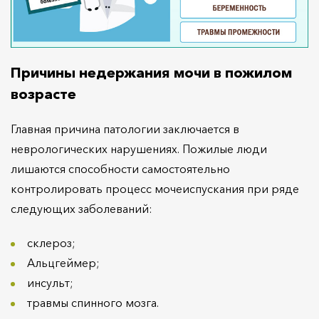
Причины недержания мочи в пожилом
возрасте
Главная причина патологии заключается в
неврологических нарушениях. Пожилые люди
лишаются способности самостоятельно
контролировать процесс мочеиспускания при ряде
следующих заболеваний:
склероз;
Альцгеймер;
инсульт;
травмы спинного мозга.