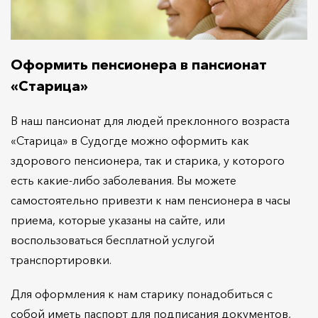
Оформить пенсионера в пансионат
«Старица»
В наш пансионат для людей преклонного возраста
«Старица» в Судогде можно оформить как
здорового пенсионера, так и старика, у которого
есть какие-либо заболевания. Вы можете
самостоятельно привезти к нам пенсионера в часы
приема, которые указаны на сайте, или
воспользоваться бесплатной услугой
транспортировки.
Для оформления к нам старику понадобиться с
собой иметь паспорт для подписания документов,