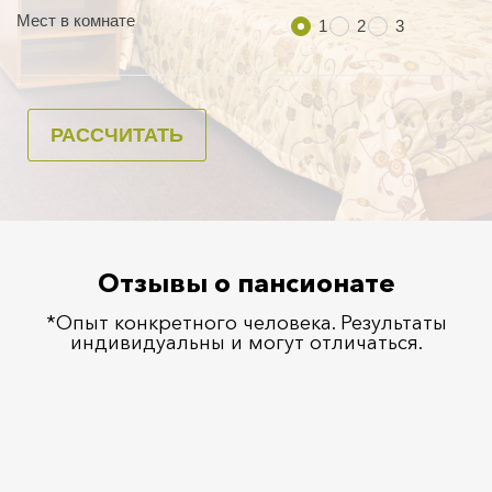
Отзывы о пансионате
*Опыт конкретного человека. Результаты
индивидуальны и могут отличаться.