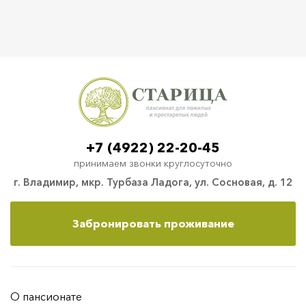
+7 (4922) 22-20-45
принимаем звонки круглосуточно
г. Владимир, мкр. Турбаза Ладога, ул. Сосновая, д. 12
Забронировать проживание
О пансионате