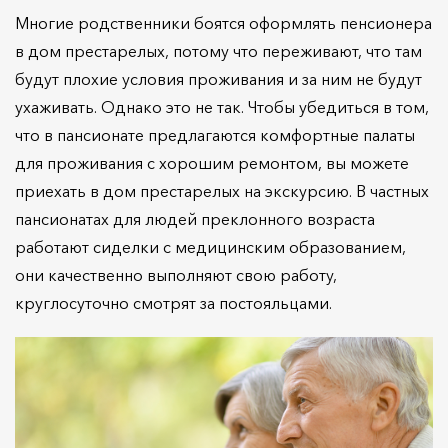
Многие родственники боятся оформлять пенсионера
в дом престарелых, потому что переживают, что там
будут плохие условия проживания и за ним не будут
ухаживать. Однако это не так. Чтобы убедиться в том,
что в пансионате предлагаются комфортные палаты
для проживания с хорошим ремонтом, вы можете
приехать в дом престарелых на экскурсию. В частных
пансионатах для людей преклонного возраста
работают сиделки с медицинским образованием,
они качественно выполняют свою работу,
круглосуточно смотрят за постояльцами.