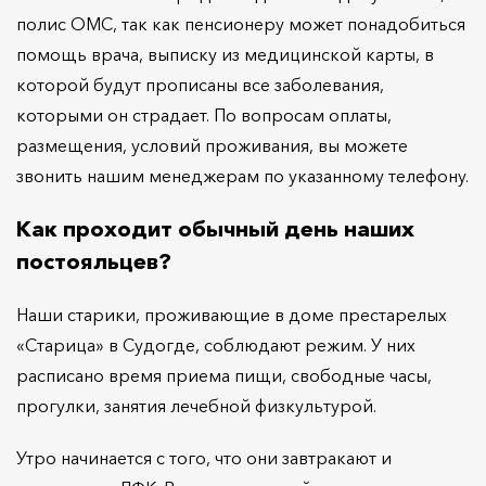
полис ОМС, так как пенсионеру может понадобиться
помощь врача, выписку из медицинской карты, в
которой будут прописаны все заболевания,
которыми он страдает. По вопросам оплаты,
размещения, условий проживания, вы можете
звонить нашим менеджерам по указанному телефону.
Как проходит обычный день наших
постояльцев?
Наши старики, проживающие в доме престарелых
«Старица» в Судогде, соблюдают режим. У них
расписано время приема пищи, свободные часы,
прогулки, занятия лечебной физкультурой.
Утро начинается с того, что они завтракают и