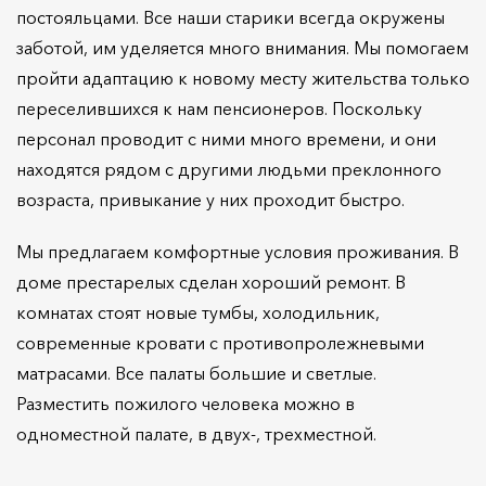
постояльцами. Все наши старики всегда окружены
заботой, им уделяется много внимания. Мы помогаем
пройти адаптацию к новому месту жительства только
переселившихся к нам пенсионеров. Поскольку
персонал проводит с ними много времени, и они
находятся рядом с другими людьми преклонного
возраста, привыкание у них проходит быстро.
Мы предлагаем комфортные условия проживания. В
доме престарелых сделан хороший ремонт. В
комнатах стоят новые тумбы, холодильник,
современные кровати с противопролежневыми
матрасами. Все палаты большие и светлые.
Разместить пожилого человека можно в
одноместной палате, в двух-, трехместной.