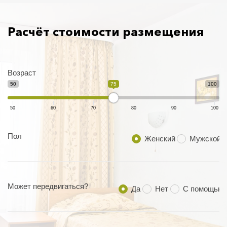
Расчёт стоимости размещения