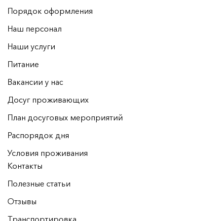
Порядок оформления
Наш персонал
Наши услуги
Питание
Вакансии у нас
Досуг проживающих
План досуговых мероприятий
Распорядок дня
Условия проживания
Контакты
Полезные статьи
Отзывы
Транспортировка