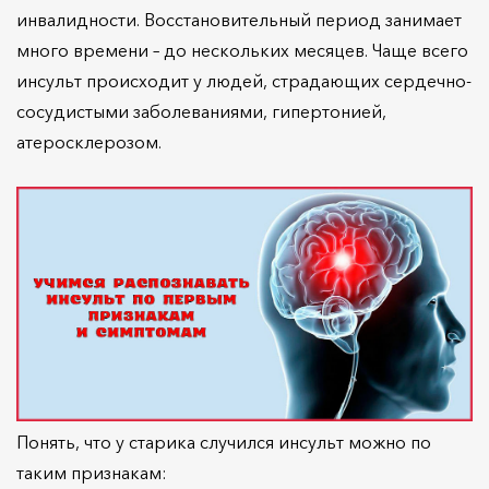
инвалидности. Восстановительный период занимает
много времени – до нескольких месяцев. Чаще всего
инсульт происходит у людей, страдающих сердечно-
сосудистыми заболеваниями, гипертонией,
атеросклерозом.
Понять, что у старика случился инсульт можно по
таким признакам: