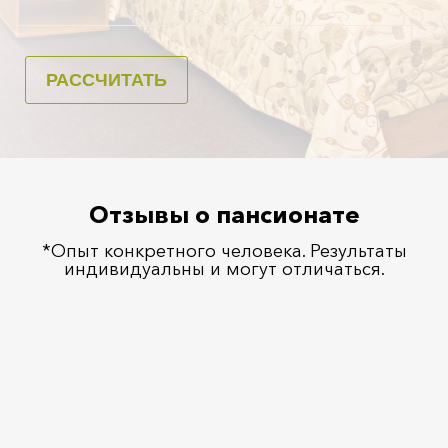
Отзывы о пансионате
*Опыт конкретного человека. Результаты
индивидуальны и могут отличаться.