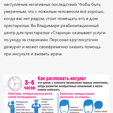
наступления негативных последствий. Чтобы быть
уверенным, что с пожилым человеком все хорошо,
когда вас нет рядом, стоит помещать его в дом
престарелых. Во Владимире реабилитационный
центр для престарелых «Старица» оказывает услуги
по уходу за стариками. Персонал круглосуточно
дежурит и может своевременно оказать помощь
при инсульте и вызвать врача.