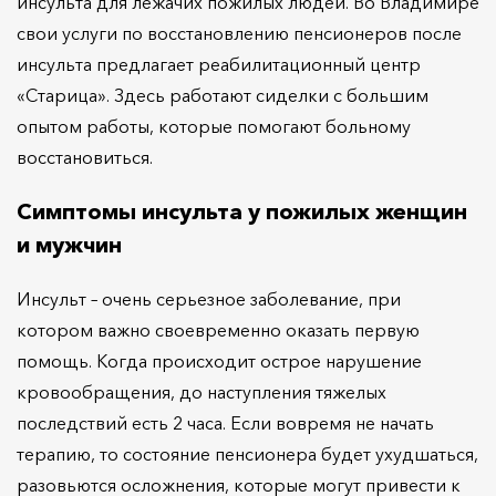
инсульта для лежачих пожилых людей. Во Владимире
свои услуги по восстановлению пенсионеров после
инсульта предлагает реабилитационный центр
«Старица». Здесь работают сиделки с большим
опытом работы, которые помогают больному
восстановиться.
Симптомы инсульта у пожилых женщин
и мужчин
Инсульт – очень серьезное заболевание, при
котором важно своевременно оказать первую
помощь. Когда происходит острое нарушение
кровообращения, до наступления тяжелых
последствий есть 2 часа. Если вовремя не начать
терапию, то состояние пенсионера будет ухудшаться,
разовьются осложнения, которые могут привести к