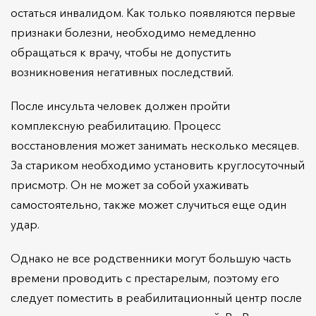
остаться инвалидом. Как только появляются первые
признаки болезни, необходимо немедленно
обращаться к врачу, чтобы не допустить
возникновения негативных последствий.
После инсульта человек должен пройти
комплексную реабилитацию. Процесс
восстановления может занимать несколько месяцев.
За стариком необходимо установить круглосуточный
присмотр. Он не может за собой ухаживать
самостоятельно, также может случиться еще один
удар.
Однако не все родственники могут большую часть
времени проводить с престарелым, поэтому его
следует поместить в реабилитационный центр после