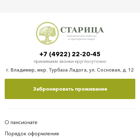
+7 (4922) 22-20-45
принимаем звонки круглосуточно
г. Владимир, мкр. Турбаза Ладога, ул. Сосновая, д. 12
Забронировать проживание
О пансионате
Порядок оформления