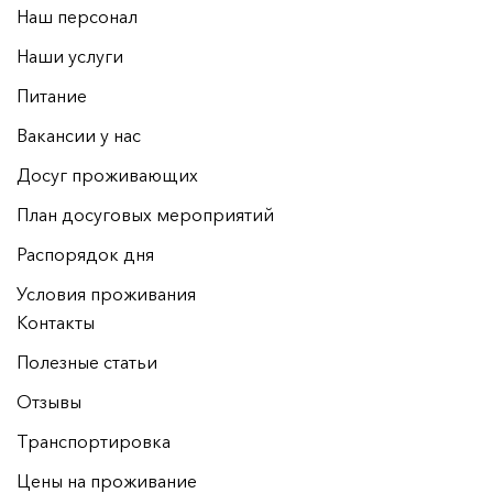
Наш персонал
Наши услуги
Питание
Вакансии у нас
Досуг проживающих
План досуговых мероприятий
Распорядок дня
Условия проживания
Контакты
Полезные статьи
Отзывы
Транспортировка
Цены на проживание