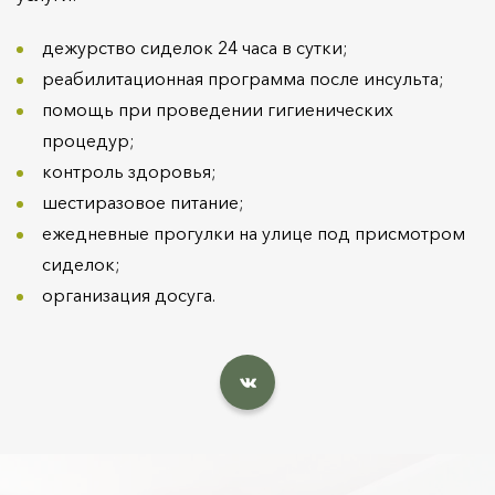
дежурство сиделок 24 часа в сутки;
реабилитационная программа после инсульта;
помощь при проведении гигиенических
процедур;
контроль здоровья;
шестиразовое питание;
ежедневные прогулки на улице под присмотром
сиделок;
организация досуга.