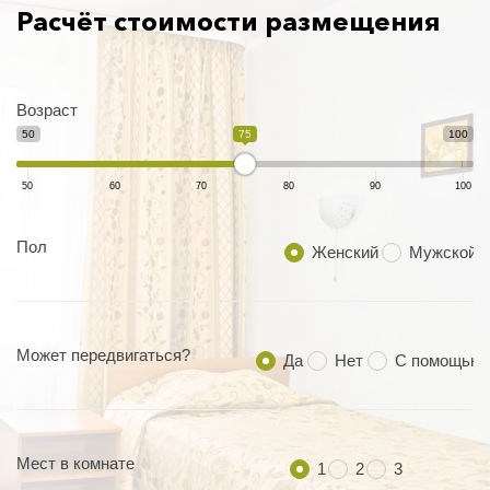
Расчёт стоимости размещения