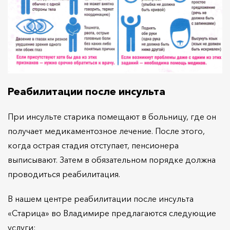
Реабилитации после инсульта
При инсульте старика помещают в больницу, где он
получает медикаментозное лечение. После этого,
когда острая стадия отступает, пенсионера
выписывают. Затем в обязательном порядке должна
проводиться реабилитация.
В нашем центре реабилитации после инсульта
«Старица» во Владимире предлагаются следующие
услуги: